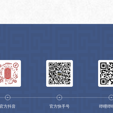
官方抖音
官方快手号
哔哩哔