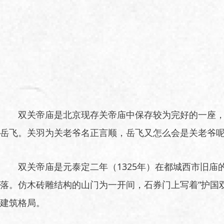
双关帝庙是北京现存关帝庙中保存较为完好的一座
岳飞。关羽为关老爷名正言顺，岳飞又怎么会是关老爷呢
双关帝庙是元泰定二年（1325年）在都城西市旧庙
落。仿木砖雕结构的山门为一开间，石券门上写着“护国
建筑格局。