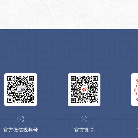
官方微信视频号
官方微博