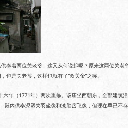
里供奉着两位关老爷。这又从何说起呢？原来这两位关老
，也是关老爷，这样也就有了“双关帝”之称。
三十六年（1771年）两次重修。该庙坐西朝东，全部建筑
顶，殿内供奉泥塑关羽坐像和漆胎岳飞像，但现在早已不