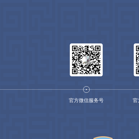
官方微信服务号
官